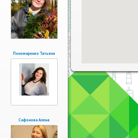
Пономаренко Татьяна
Сафонова Алена