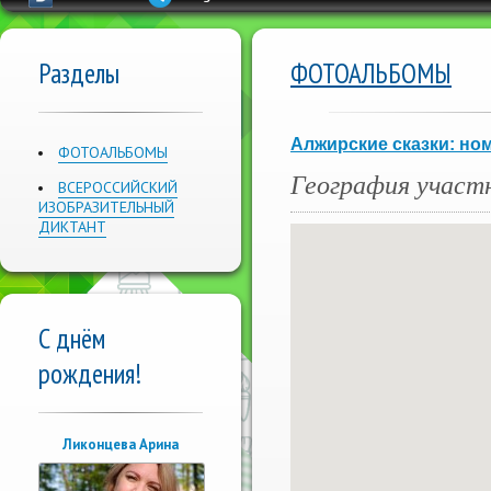
Разделы
ФОТОАЛЬБОМЫ
Алжирские сказки: ном
ФОТОАЛЬБОМЫ
География участ
ВСЕРОССИЙСКИЙ
ИЗОБРАЗИТЕЛЬНЫЙ
ДИКТАНТ
С днём
рождения!
Ликонцева Арина