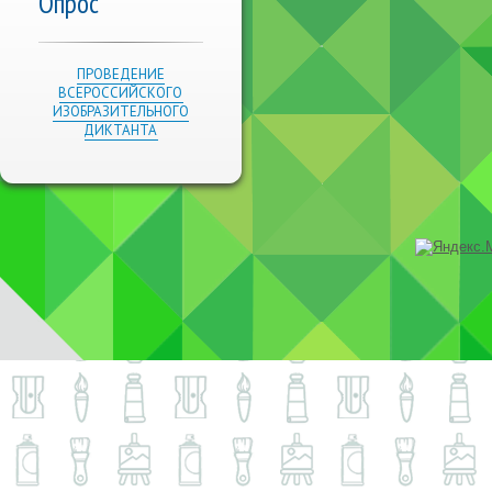
Опрос
ПРОВЕДЕНИЕ
ВСЕРОССИЙСКОГО
ИЗОБРАЗИТЕЛЬНОГО
ДИКТАНТА