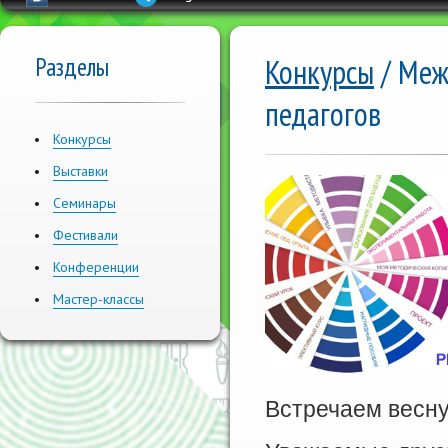
Разделы
Конкурсы
/ Меж
педагогов
Конкурсы
Выставки
Семинары
Фестивали
Конференции
Мастер-классы
Встречаем весну