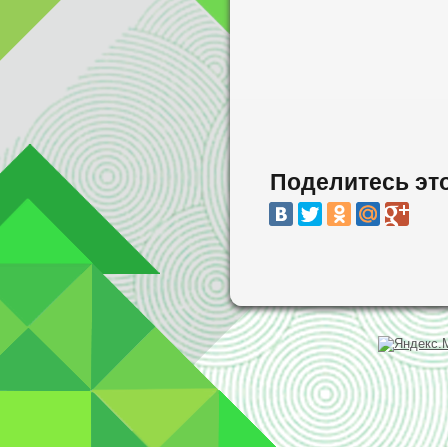
Поделитесь эт