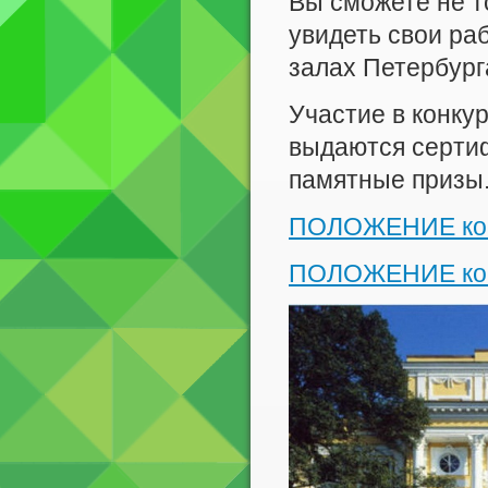
Вы сможете не т
увидеть свои ра
залах Петербург
Участие в конкур
выдаются сертиф
памятные призы.
ПОЛОЖЕНИЕ конк
ПОЛОЖЕНИЕ конк