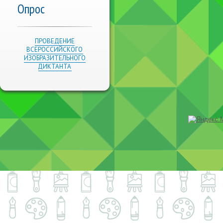
Опрос
ПРОВЕДЕНИЕ
ВСЕРОССИЙСКОГО
ИЗОБРАЗИТЕЛЬНОГО
ДИКТАНТА