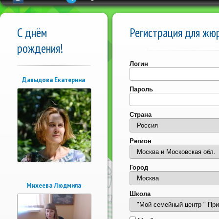
С днём
Регистрация для жю
рождения!
Логин
Давыдова Екатерина
Пароль
Страна
Регион
Город
Михеева Людмила
Школа