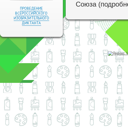
Союза (подробн
ПРОВЕДЕНИЕ
ВСЕРОССИЙСКОГО
ИЗОБРАЗИТЕЛЬНОГО
ДИКТАНТА