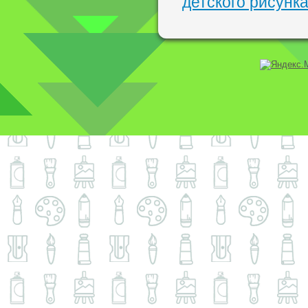
детского рисунк