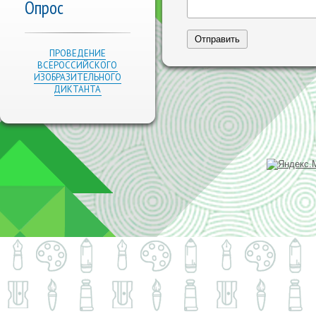
Опрос
ПРОВЕДЕНИЕ
ВСЕРОССИЙСКОГО
ИЗОБРАЗИТЕЛЬНОГО
ДИКТАНТА