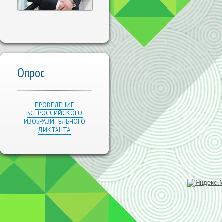
Опрос
ПРОВЕДЕНИЕ
ВСЕРОССИЙСКОГО
ИЗОБРАЗИТЕЛЬНОГО
ДИКТАНТА