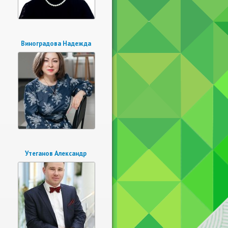
Виноградова Надежда
Утеганов Александр