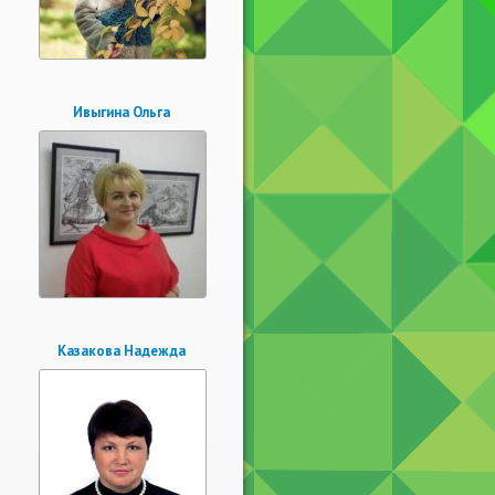
Ивыгина Ольга
Казакова Надежда