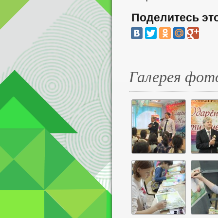
Поделитесь эт
Галерея фот