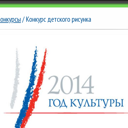
онкурсы
/ Конкурс детского рисунка