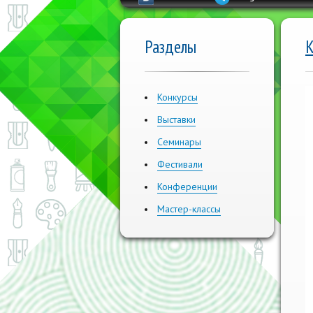
Разделы
К
Конкурсы
Выставки
Семинары
Фестивали
Конференции
Мастер-классы