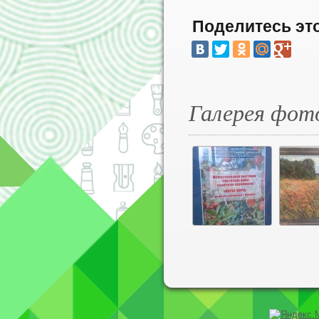
Поделитесь эт
Галерея фот