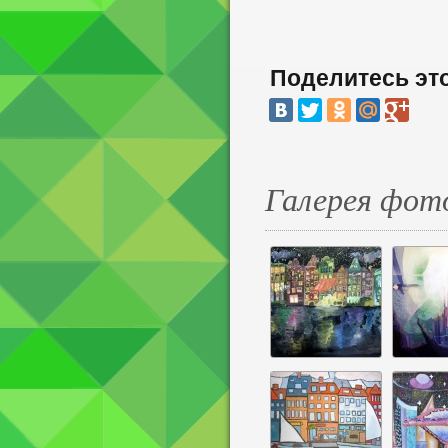
Поделитесь эт
Галерея фот