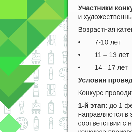
Участники конк
и художественны
Возрастная кате
• 7-10 лет
• 11 – 13 лет
• 14– 17 лет
Условия провед
Конкурс проводи
1-й этап:
до 1 фе
направляются в 
соответствии с 