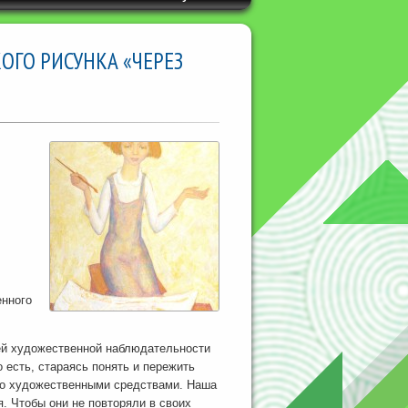
ОГО РИСУНКА «ЧЕРЕЗ
енного
ей художественной наблюдательности
 есть, стараясь понять и пережить
это художественными средствами. Наша
я. Чтобы они не повторяли в своих