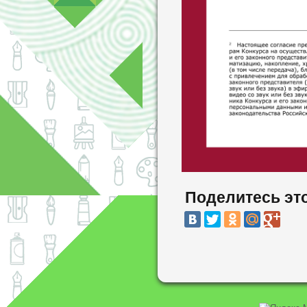
Поделитесь эт