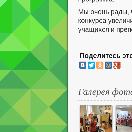
Мы очень рады, 
конкурса увелич
учащихся и преп
Поделитесь эт
Галерея фот