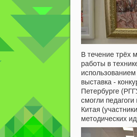
В течение трёх м
работы в техник
использованием 
выставка - конку
Петербурге (РГГУ
смогли педагоги 
Китая (участник
методических ид