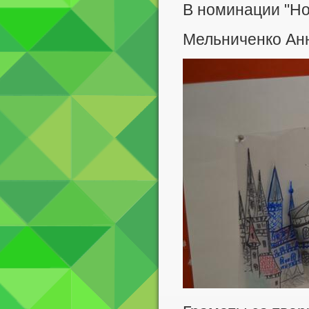
В номинации "Но
Мельниченко Анна