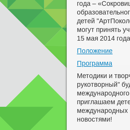
года – «Сокрови
образовательног
детей "АртПокол
могут принять у
15 мая 2014 года
Положение
Программа
Методики и твор
рукотворный" бу
международного
приглашаем дете
международных п
новостями!