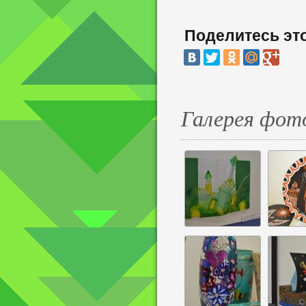
Поделитесь эт
Галерея фот