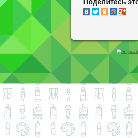
Поделитесь эт