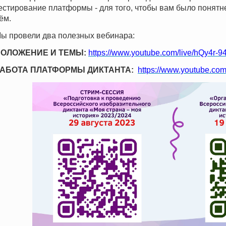
естирование платформы - для того, чтобы вам было понятн
ём.
ы провели два полезных вебинара:
ОЛОЖЕНИЕ И ТЕМЫ:
https://www.youtube.com/live/hQy4r-
АБОТА ПЛАТФОРМЫ ДИКТАНТА:
https://www.youtube.c