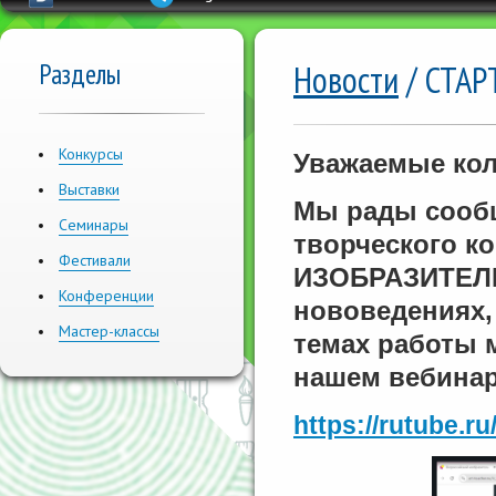
Разделы
Новости
/ СТАР
Конкурсы
Уважаемые кол
Выставки
Мы рады сообщ
Семинары
творческого ко
Фестивали
ИЗОБРАЗИТЕЛ
Конференции
нововедениях,
Мастер-классы
темах работы 
нашем вебинар
https://rutube.