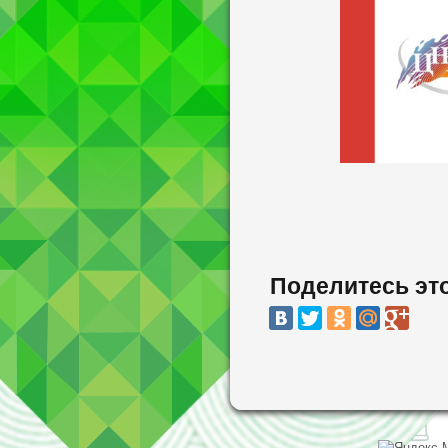
Поделитесь эт