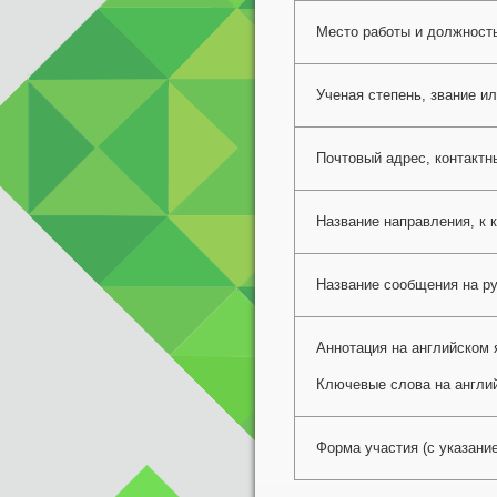
Место работы и должност
Ученая степень, звание и
Почтовый адрес, контактн
Название направления, к 
Название сообщения на ру
Аннотация на английском 
Ключевые слова на англи
Форма участия (с указани