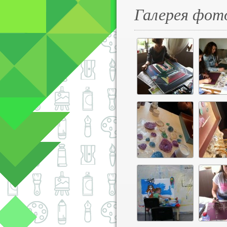
Галерея фот