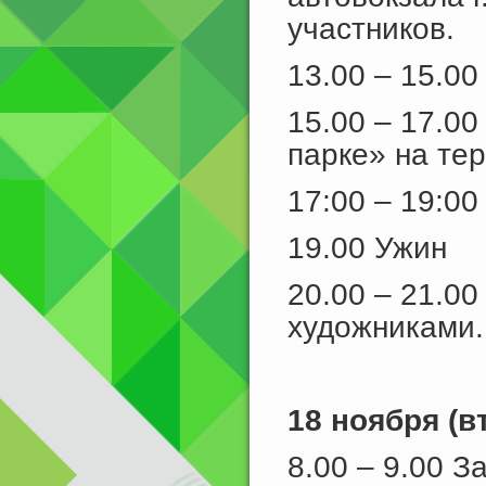
участников.
13.00 – 15.00
15.00 – 17.0
парке» на те
17:00 – 19:00
19.00 Ужин
20.00 – 21.0
художниками.
18 ноября (в
8.00 – 9.00 З