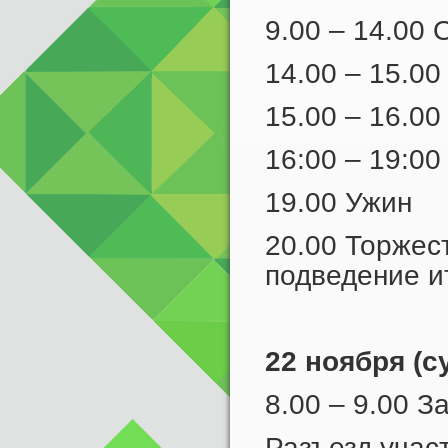
9.00 – 14.0
14.00 – 15.00
15.00 – 16.0
16:00 – 19:00
19.00 Ужин
20.00 Торжес
подведение и
22 ноября (с
8.00 – 9.00 З
Разъезд учас