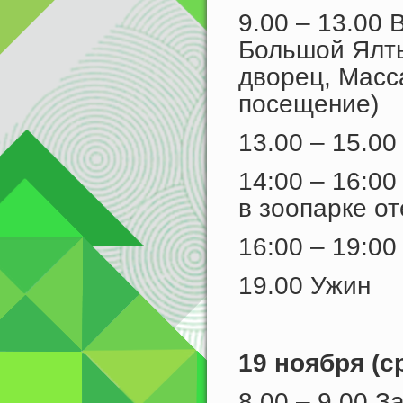
9.00 – 13.00
Большой Ялты
дворец, Масс
посещение)
13.00 – 15.00
14:00 – 16:0
в зоопарке от
16:00 – 19:00
19.00 Ужин
19 ноября (с
8.00 – 9.00 З