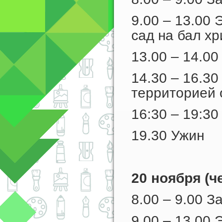
9.00 – 13.00 
сад на бал х
13.00 – 14.00
14.30 – 16.3
территорией 
16:30 – 19:30
19.30 Ужин
20 ноября (ч
8.00 – 9.00 З
9.00 – 13.00