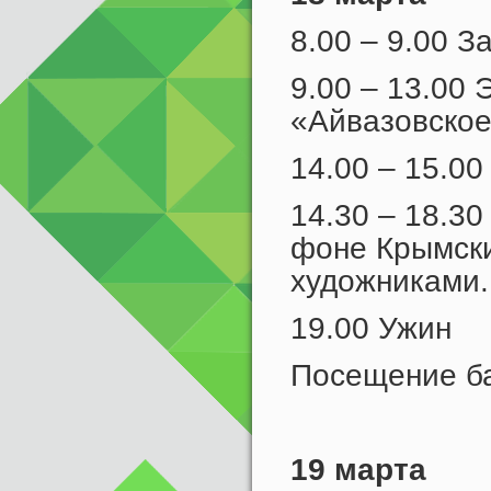
8.00 – 9.00 З
9.00 – 13.00 
«Айвазовское
14.00 – 15.00
14.30 – 18.3
фоне Крымски
художниками.
19.00 Ужин
Посещение б
19 марта