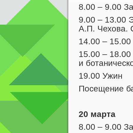
8.00 – 9.00 З
9.00 – 13.00
А.П. Чехова. 
14.00 – 15.00
15.00 – 18.0
и ботаническ
19.00 Ужин
Посещение б
20 марта
8.00 – 9.00 З