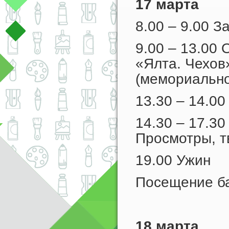
17 марта
8.00 – 9.00 З
9.00 – 13.00 
«Ялта. Чехов
(мемориально
13.30 – 14.00
14.30 – 17.3
Просмотры, т
19.00 Ужин
Посещение б
18 марта