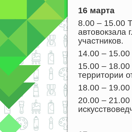
16 марта
8.00 – 15.00 
автовокзала 
участников.
14.00 – 15.00
15.00 – 18.0
территории о
18.00 – 19.00
20.00 – 21.0
искусствовед