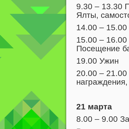
9.30 – 13.30
Ялты, самост
14.00 – 15.00
15.00 – 16.0
Посещение б
19.00 Ужин
20.00 – 21.0
награждения,
21 марта
8.00 – 9.00 З