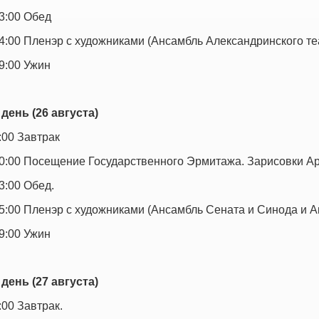
3:00 Обед
4:00 Пленэр с художниками (Ансамбль Александринского те
9:00 Ужин
 день (26 августа)
:00 Завтрак
0:00 Посещение Государственного Эрмитажа. Зарисовки Ар
3:00 Обед.
5:00 Пленэр с художниками (Ансамбль Сената и Синода и А
9:00 Ужин
 день (27 августа)
:00 Завтрак.