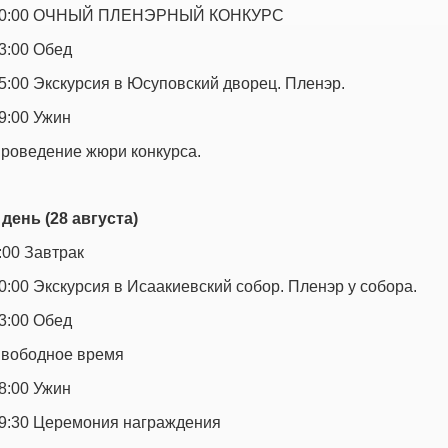
0:00 ОЧНЫЙ ПЛЕНЭРНЫЙ КОНКУРС
3:00 Обед
5:00 Экскурсия в Юсуповский дворец. Пленэр.
9:00 Ужин
роведение жюри конкурса.
 день (28 августа)
:00 Завтрак
0:00 Экскурсия в Исаакиевский собор. Пленэр у собора.
3:00 Обед
вободное время
8:00 Ужин
9:30 Церемония награждения