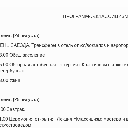
ПРОГРАММА «КЛАССИЦИЗМ
 день (24 августа)
ЕНЬ ЗАЕЗДА. Трансферы в отель от жд/вокзалов и аэропорт
3.00 Обед, заселение
5.00 Обзорная автобусная экскурсия «Классицизм в архите
етербурга»
8.00 Ужин
 день (25 августа)
.00 Завтрак.
1.00 Церемония открытия. Лекция «Классицизм: мастера и 
скусствоведом