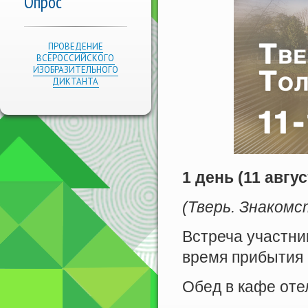
Опрос
ПРОВЕДЕНИЕ
ВСЕРОССИЙСКОГО
ИЗОБРАЗИТЕЛЬНОГО
ДИКТАНТА
1 день (11 авгус
(Тверь. Знакомс
Встреча участник
время прибытия 
Обед в кафе оте