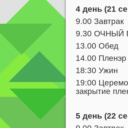
4 день (21 с
9.00 Завтрак
9.30 ОЧНЫЙ
13.00 Обед
14.00 Пленэр
18:30 Ужин
19:00 Церемо
закрытие пле
5 день (22 с