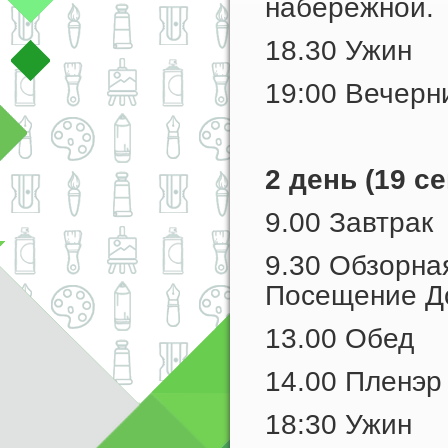
набережной.
18.30 Ужин
19:00 Вечерн
2 день (19 с
9.00 Завтрак
9.30 Обзорна
Посещение До
13.00 Обед
14.00 Пленэр
18:30 Ужин