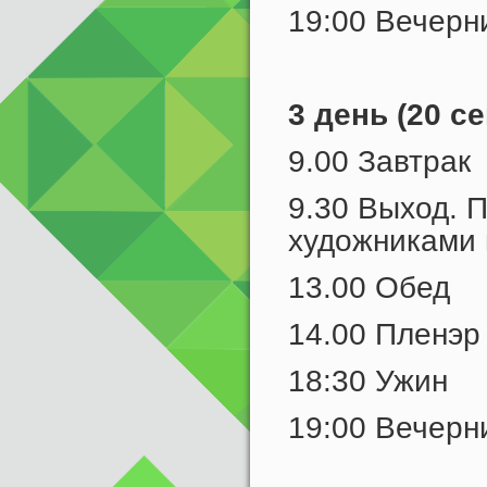
19:00 Вечерн
3 день (20 с
9.00 Завтрак
9.30 Выход. 
художниками 
13.00 Обед
14.00 Пленэр
18:30 Ужин
19:00 Вечерн