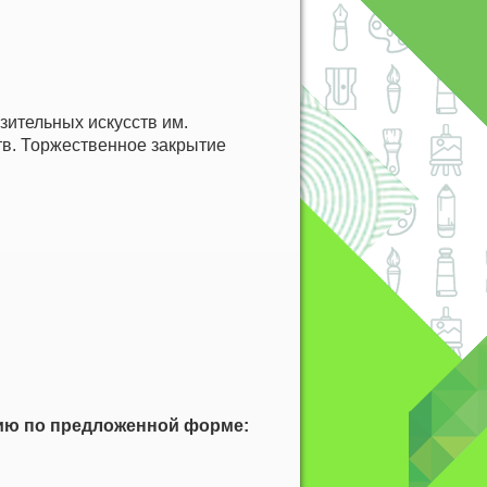
зительных искусств им.
тв. Торжественное закрытие
ию по предложенной форме: