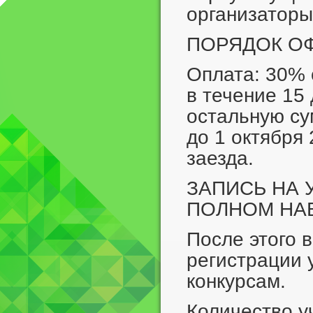
организаторы
ПОРЯДОК О
Оплата: 30% 
в течение 15 
остальную су
до 1 октября 
заезда.
ЗАПИСЬ НА 
ПОЛНОМ НА
После этого 
регистрации 
конкурсам.
Количество у