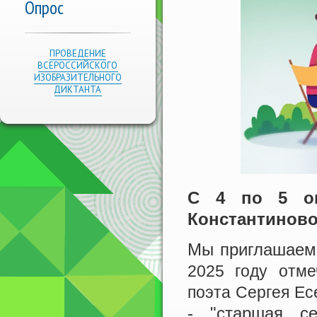
Опрос
ПРОВЕДЕНИЕ
ВСЕРОССИЙСКОГО
ИЗОБРАЗИТЕЛЬНОГО
ДИКТАНТА
С 4 по 5 ок
Константиново
Мы приглашаем 
2025 году отме
поэта Сергея Ес
- "старшая с