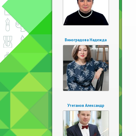
Виноградова Надежда
Утеганов Александр