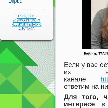
Опрос
ПРОВЕДЕНИЕ
ВСЕРОССИЙСКОГО
ИЗОБРАЗИТЕЛЬНОГО
ДИКТАНТА
Если у вас ес
их в 
канале
ht
ответим на ни
Для того, 
интересе 