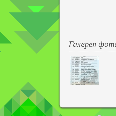
Галерея фот