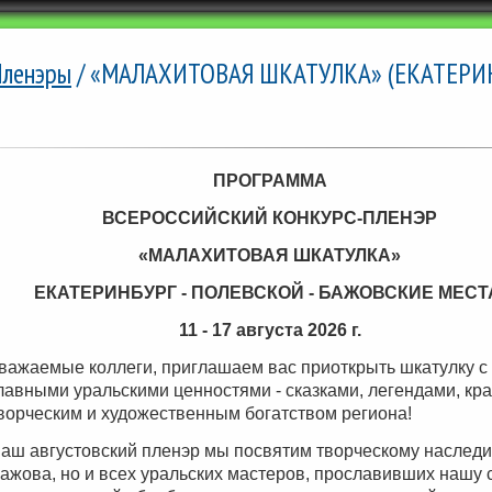
ленэры
/ «МАЛАХИТОВАЯ ШКАТУЛКА» (ЕКАТЕРИНБУ
.
ПРОГРАММА
ВСЕРОССИЙСКИЙ КОНКУРС-ПЛЕНЭР
«МАЛАХИТОВАЯ ШКАТУЛКА»
ЕКАТЕРИНБУРГ - ПОЛЕВСКОЙ - БАЖОВСКИЕ МЕС
11 - 17 августа 2026 г.
важаемые коллеги, приглашаем вас приоткрыть шкатулку с
лавными уральскими ценностями - сказками, легендами, кра
ворческим и художественным богатством региона!
аш августовский пленэр мы посвятим творческому наследи
ажова, но и всех уральских мастеров, прославивших нашу 