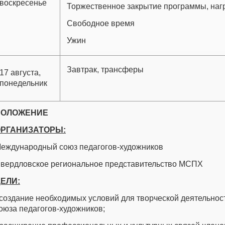
воскресенье
Торжественное закрытие программы, на
Свободное время
Ужин
Завтрак, трансферы
17 августа,
понедельник
ПОЛОЖЕНИЕ
РГАНИЗАТОРЫ:
еждународный союз педагогов-художников
вердловское региональное представительство МСПХ
ЕЛИ:
 создание необходимых условий для творческой деятельно
оюза педагогов-художников;