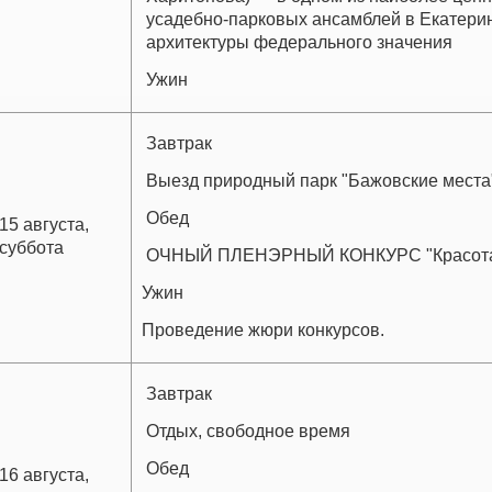
усадебно-парковых ансамблей в Екатерин
архитектуры федерального значения
Ужин
Завтрак
Выезд природный парк "Бажовские места
Обед
15 августа,
суббота
ОЧНЫЙ ПЛЕНЭРНЫЙ КОНКУРС "Красота
Ужин
Проведение жюри конкурсов.
Завтрак
Отдых, свободное время
Обед
16 августа,