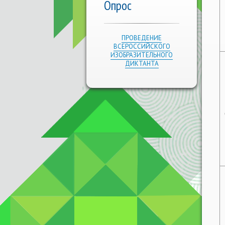
Опрос
ПРОВЕДЕНИЕ
ВСЕРОССИЙСКОГО
ИЗОБРАЗИТЕЛЬНОГО
ДИКТАНТА