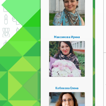
Максимова Ирина
Кобякова Елена