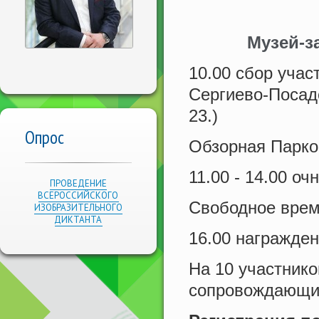
Музей-з
10.00 сбор учас
Сергиево-Посадск
23.)
Опрос
Обзорная Парко
11.00 - 14.00 о
ПРОВЕДЕНИЕ
ВСЕРОССИЙСКОГО
Свободное врем
ИЗОБРАЗИТЕЛЬНОГО
ДИКТАНТА
16.00 награжден
На 10 участнико
сопровождающи