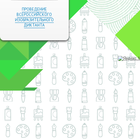
ПРОВЕДЕНИЕ
ВСЕРОССИЙСКОГО
ИЗОБРАЗИТЕЛЬНОГО
ДИКТАНТА