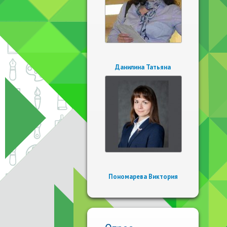
Данилина Татьяна
Пономарева Виктория