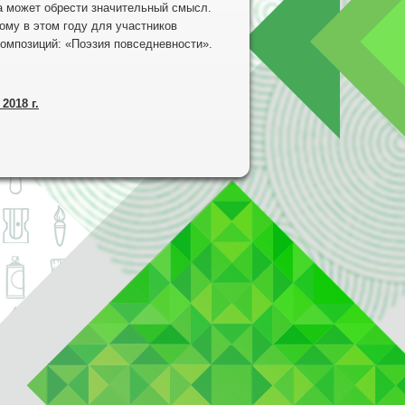
может обрести значительный смысл.
ому в этом году для участников
композиций: «Поэзия повседневности».
2018 г.