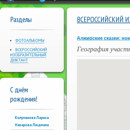
Разделы
ВСЕРОССИЙСКИЙ И
Алжирские сказки: ном
ФОТОАЛЬБОМЫ
География участ
ВСЕРОССИЙСКИЙ
ИЗОБРАЗИТЕЛЬНЫЙ
ДИКТАНТ
С днём
рождения!
Колупанова Лариса
Назарова Людмила