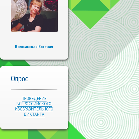
Волжанская Евгения
Опрос
ПРОВЕДЕНИЕ
ВСЕРОССИЙСКОГО
ИЗОБРАЗИТЕЛЬНОГО
ДИКТАНТА