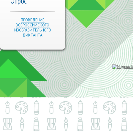
Опрос
ПРОВЕДЕНИЕ
ВСЕРОССИЙСКОГО
ИЗОБРАЗИТЕЛЬНОГО
ДИКТАНТА