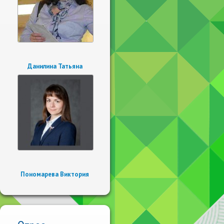
Данилина Татьяна
Пономарева Виктория