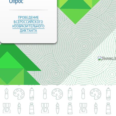
Опрос
ПРОВЕДЕНИЕ
ВСЕРОССИЙСКОГО
ИЗОБРАЗИТЕЛЬНОГО
ДИКТАНТА