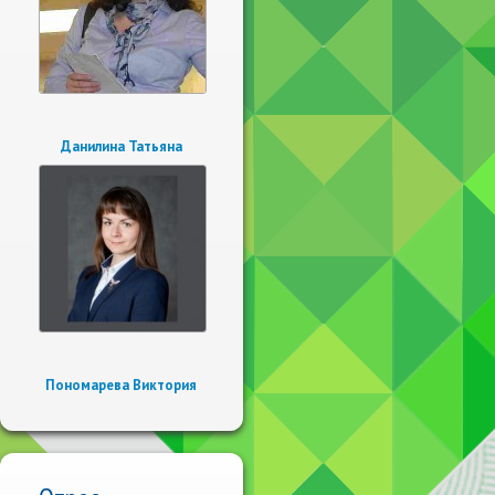
Данилина Татьяна
Пономарева Виктория