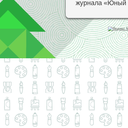
журнала «Юный 