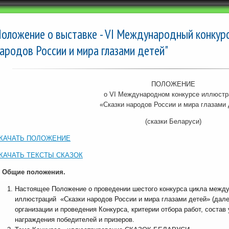
оложение о выставке - VI Международный конкурс
ародов России и мира глазами детей"
ПОЛОЖЕНИЕ
о VI Международном конкурсе иллюстр
«Сказки народов России и мира глазами 
(сказки Беларуси)
КАЧАТЬ ПОЛОЖЕНИЕ
КАЧАТЬ ТЕКСТЫ СКАЗОК
. Общие положения.
Настоящее Положение о проведении шестого конкурса цикла межд
иллюстраций «Сказки народов России и мира глазами детей» (дале
организации и проведения Конкурса, критерии отбора работ, состав 
награждения победителей и призеров.