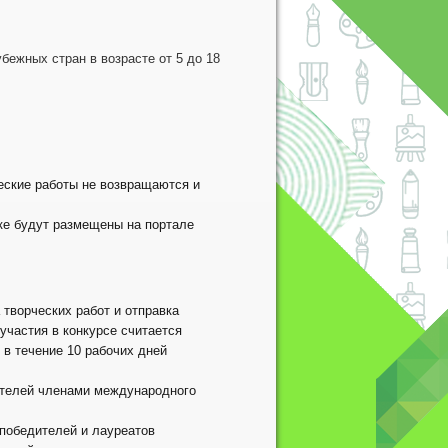
бежных стран в возрасте от 5 до 18
ческие работы не возвращаются и
ыке будут размещены на портале
 творческих работ и отправка
участия в конкурсе считается
. в течение 10 рабочих дней
дителей членами международного
 победителей и лауреатов