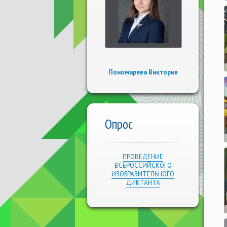
Пономарева Виктория
Опрос
ПРОВЕДЕНИЕ
ВСЕРОССИЙСКОГО
ИЗОБРАЗИТЕЛЬНОГО
ДИКТАНТА