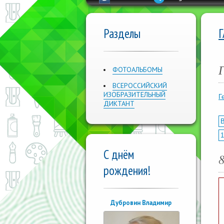
Разделы
ФОТОАЛЬБОМЫ
ВСЕРОССИЙСКИЙ
ИЗОБРАЗИТЕЛЬНЫЙ
Г
ДИКТАНТ
В
1
С днём
рождения!
Дубровин Владимир