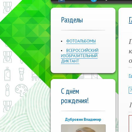
Разделы
ФОТОАЛЬБОМЫ
к
ВСЕРОССИЙСКИЙ
ИЗОБРАЗИТЕЛЬНЫЙ
ДИКТАНТ
Г
С днём
7
рождения!
Дубровин Владимир