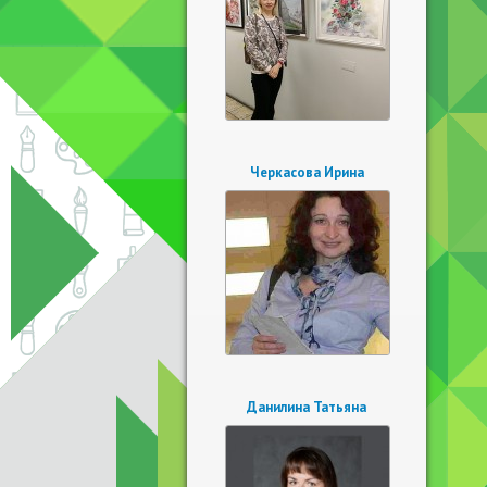
Черкасова Ирина
Данилина Татьяна