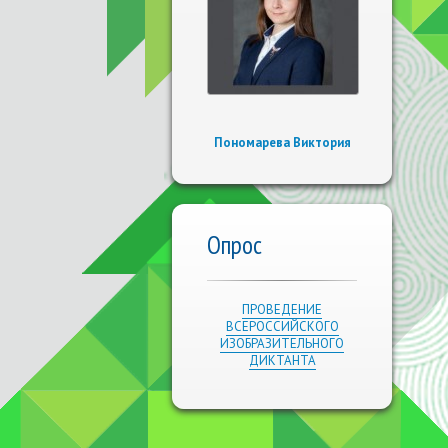
Пономарева Виктория
Опрос
ПРОВЕДЕНИЕ
ВСЕРОССИЙСКОГО
ИЗОБРАЗИТЕЛЬНОГО
ДИКТАНТА