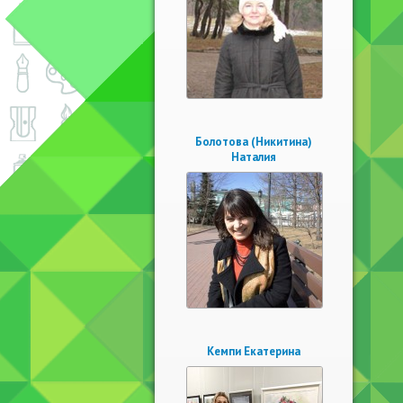
Болотова (Никитина)
Наталия
Кемпи Екатерина