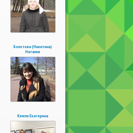
Болотова (Никитина)
Наталия
Кемпи Екатерина