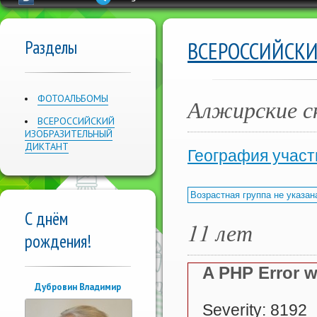
Разделы
ВСЕРОССИЙСК
ФОТОАЛЬБОМЫ
Алжирские ск
ВСЕРОССИЙСКИЙ
ИЗОБРАЗИТЕЛЬНЫЙ
ДИКТАНТ
География участ
Возрастная группа не указан
С днём
11 лет
рождения!
A PHP Error 
Дубровин Владимир
Severity: 8192