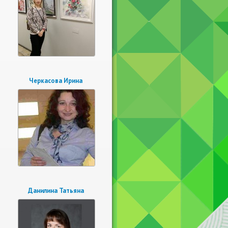
Черкасова Ирина
Данилина Татьяна