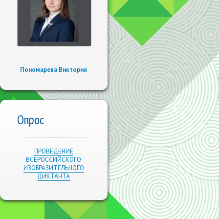
Пономарева Виктория
Опрос
ПРОВЕДЕНИЕ
ВСЕРОССИЙСКОГО
ИЗОБРАЗИТЕЛЬНОГО
ДИКТАНТА