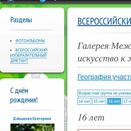
Разделы
ВСЕРОССИЙСК
ФОТОАЛЬБОМЫ
Галерея Меж
ВСЕРОССИЙСКИЙ
искусство к 
ИЗОБРАЗИТЕЛЬНЫЙ
ДИКТАНТ
География участ
С днём
Возрастная группа не указан
рождения!
14 лет
15 лет
16 лет
17 л
16 лет
Давыдова Екатерина