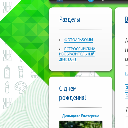
Разделы
ФОТОАЛЬБОМЫ
ВСЕРОССИЙСКИЙ
ИЗОБРАЗИТЕЛЬНЫЙ
ДИКТАНТ
Г
С днём
3
рождения!
1
Давыдова Екатерина