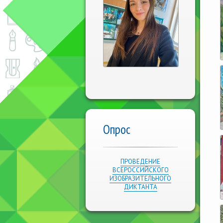
Опрос
ПРОВЕДЕНИЕ
ВСЕРОССИЙСКОГО
ИЗОБРАЗИТЕЛЬНОГО
ДИКТАНТА