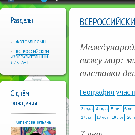
Разделы
ВСЕРОССИЙСК
ФОТОАЛЬБОМЫ
Международн
ВСЕРОССИЙСКИЙ
вижу мир: м
ИЗОБРАЗИТЕЛЬНЫЙ
ДИКТАНТ
выставки де
С днём
География участ
рождения!
3 года
4 года
5 лет
6 лет
17 лет
18 лет
19 лет
20 л
Коптилова Татьяна
7 лет