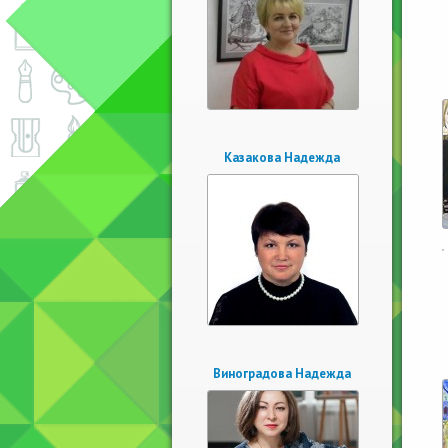
Казакова Надежда
Виноградова Надежда