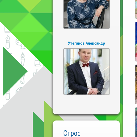
Утеганов Александр
Опрос