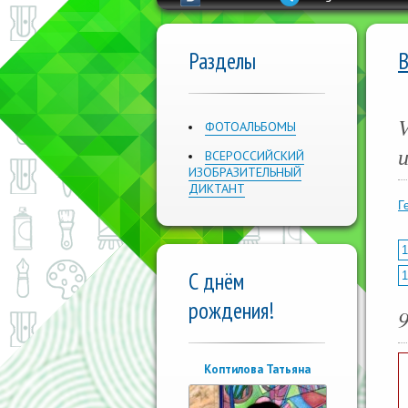
Разделы
ФОТОАЛЬБОМЫ
ВСЕРОССИЙСКИЙ
ИЗОБРАЗИТЕЛЬНЫЙ
ДИКТАНТ
Г
1
С днём
1
рождения!
Коптилова Татьяна