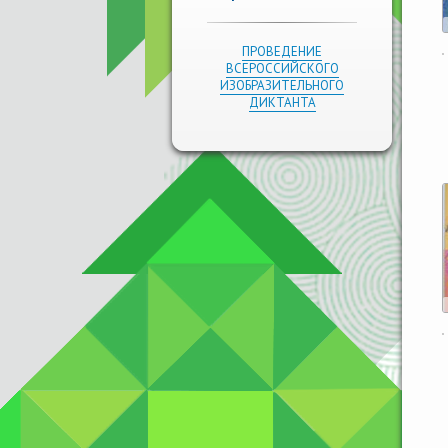
ПРОВЕДЕНИЕ
ВСЕРОССИЙСКОГО
ИЗОБРАЗИТЕЛЬНОГО
ДИКТАНТА