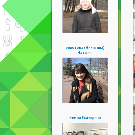
Болотова (Никитина)
Наталия
Кемпи Екатерина