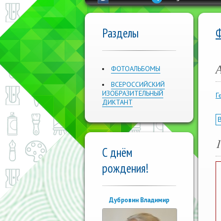
Разделы
ФОТОАЛЬБОМЫ
ВСЕРОССИЙСКИЙ
ИЗОБРАЗИТЕЛЬНЫЙ
Г
ДИКТАНТ
В
С днём
рождения!
Дубровин Владимир