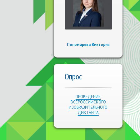
Пономарева Виктория
Опрос
ПРОВЕДЕНИЕ
ВСЕРОССИЙСКОГО
ИЗОБРАЗИТЕЛЬНОГО
ДИКТАНТА