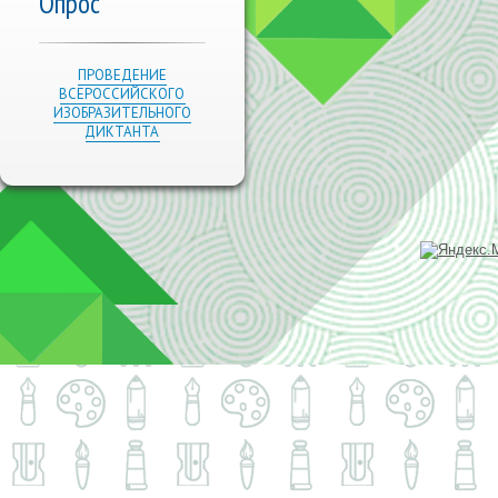
Опрос
ПРОВЕДЕНИЕ
ВСЕРОССИЙСКОГО
ИЗОБРАЗИТЕЛЬНОГО
ДИКТАНТА