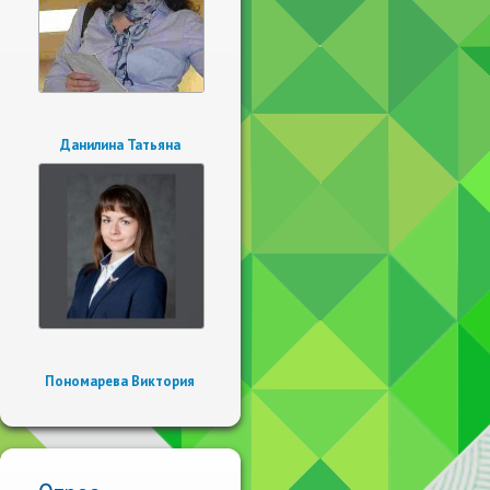
Данилина Татьяна
Пономарева Виктория