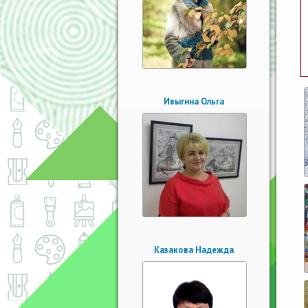
Ивыгина Ольга
Казакова Надежда