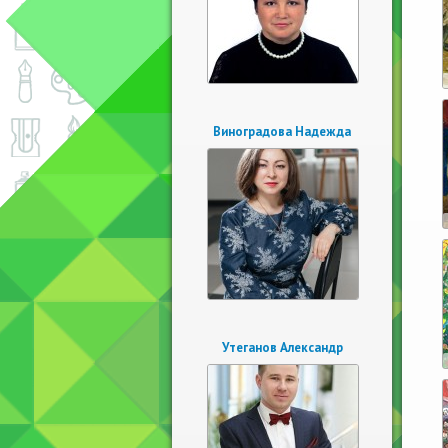
Виноградова Надежда
Утеганов Александр