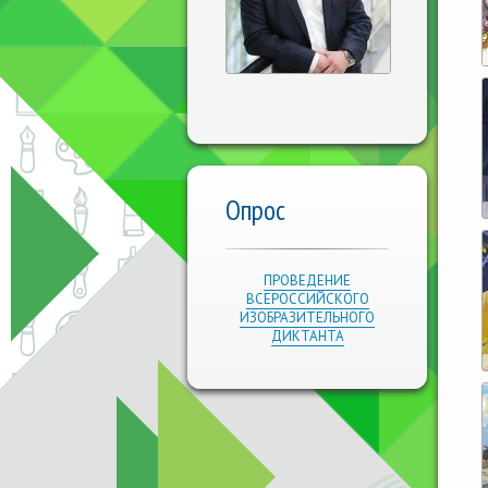
Опрос
ПРОВЕДЕНИЕ
ВСЕРОССИЙСКОГО
ИЗОБРАЗИТЕЛЬНОГО
ДИКТАНТА