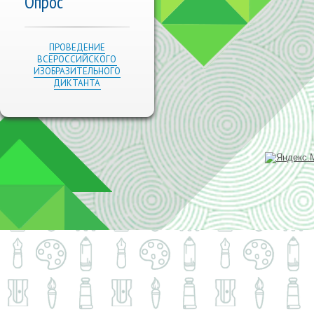
Опрос
ПРОВЕДЕНИЕ
ВСЕРОССИЙСКОГО
ИЗОБРАЗИТЕЛЬНОГО
ДИКТАНТА